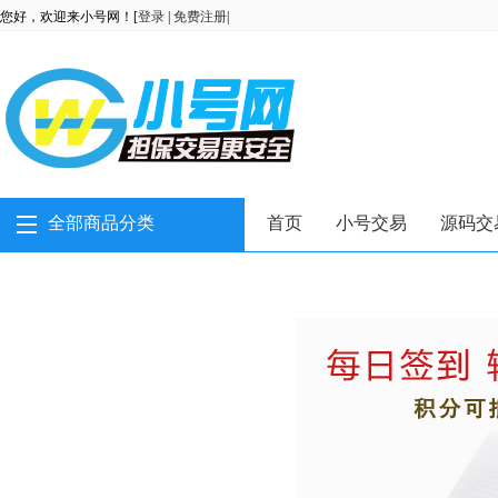
您好，欢迎来小号网！[
登录
|
免费注册
|
全部商品分类
首页
小号交易
源码交