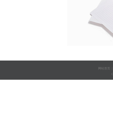
网站首页
C